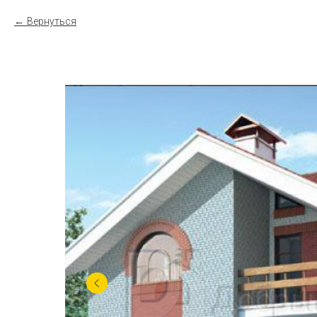
Вернуться