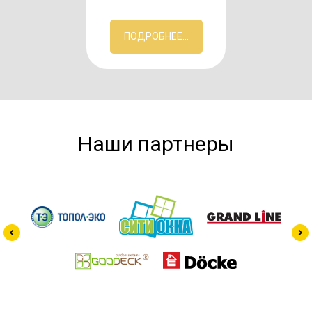
ПОДРОБНЕЕ...
Наши партнеры