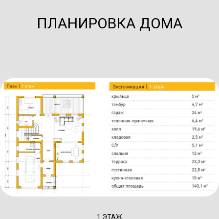
ПЛАНИРОВКА ДОМА
1 ЭТАЖ