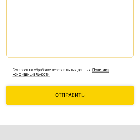
Согласен на обработку персональных данных.
Политика
конфиденциальности.
ОТПРАВИТЬ