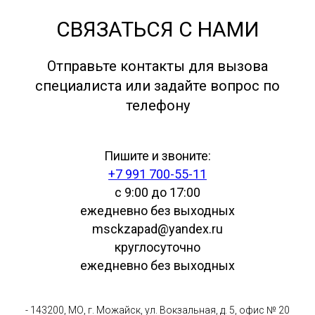
СВЯЗАТЬСЯ С НАМИ
Отправьте контакты для вызова
специалиста или задайте вопрос по
телефону
Пишите и звоните:
+7 991 700-55-11
с 9:00 до 17:00
ежедневно без выходных
msckzapad@yandex.ru
круглосуточно
ежедневно без выходных
- 143200, МО, г. Можайск, ул. Вокзальная, д. 5, офис № 20