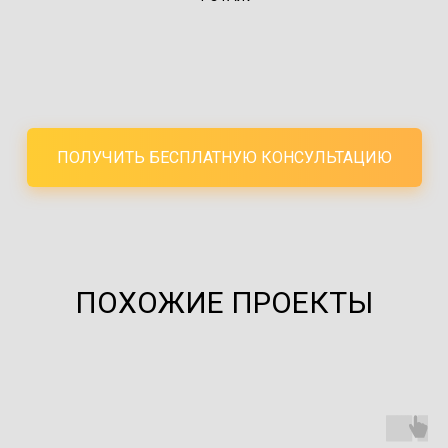
ПОЛУЧИТЬ БЕСПЛАТНУЮ КОНСУЛЬТАЦИЮ
ПОХОЖИЕ ПРОЕКТЫ