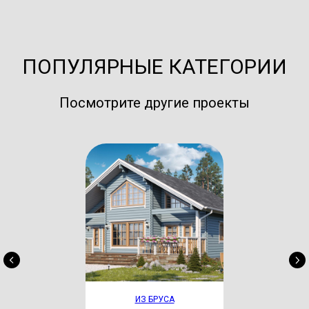
ПОПУЛЯРНЫЕ КАТЕГОРИИ
Посмотрите другие проекты
ИЗ БРУСА