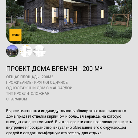
ПРОЕКТ ДОМА БРЕМЕН - 200 М²
ОБЩАЯ ПЛОЩАДЬ - 200М2
ПРОЖИВАНИЕ - КРУГЛОГОДИЧНОЕ
ОДНОЭТАЖНЫЙ ДОМ С МАНСАРДОЙ
ТИП КРОВЛИ- СЛОЖНАЯ
С ГАРАЖОМ
Выразительность и индивидуальность облику этого классического
дома придает отделка кирпичом и большая веранда, на которую
выходят окна, из гостиной. В интерьере эти окна позволяют расширить
внутреннее пространство, визуально объединив его с окружающей
средой и создать комфортную атмосферу для отдыха.