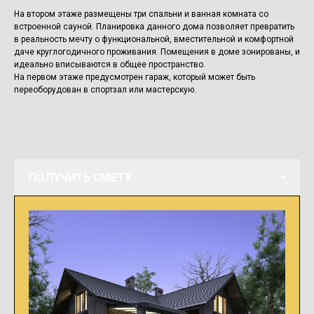
На втором этаже размещены три спальни и ванная комната со
встроенной сауной. Планировка данного дома позволяет превратить
в реальность мечту о функциональной, вместительной и комфортной
даче круглогодичного проживания. Помещения в доме зонированы, и
идеально вписываются в общее пространство.
На первом этаже предусмотрен гараж, который может быть
переоборудован в спортзал или мастерскую.