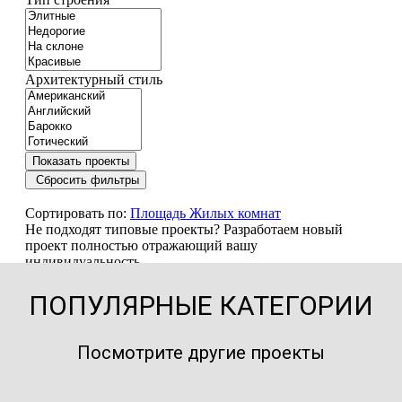
ПОПУЛЯРНЫЕ КАТЕГОРИИ
Посмотрите другие проекты