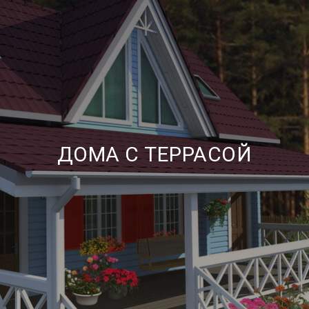
ДОМА С ТЕРРАСОЙ