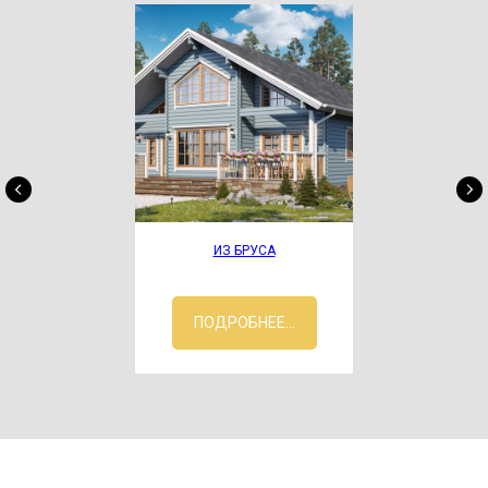
ИЗ БРУСА
ПОДРОБНЕЕ...