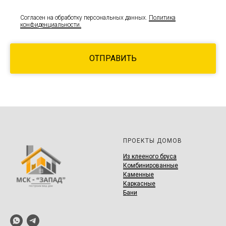
Согласен на обработку персональных данных.
Политика
конфиденциальности.
ОТПРАВИТЬ
ПРОЕКТЫ ДОМОВ
И
з клееного бруса
Комбинированные
Каменные
Каркасные
Бани