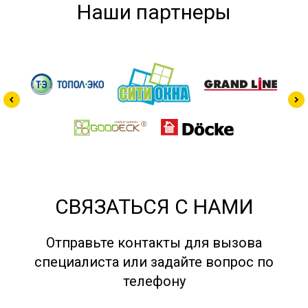
Наши партнеры
СВЯЗАТЬСЯ С НАМИ
Отправьте контакты для вызова
специалиста или задайте вопрос по
телефону