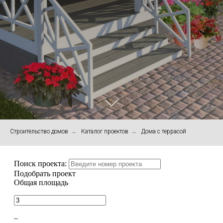
Строительство домов
→
Каталог проектов
→
Дома с террасой