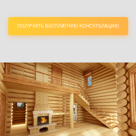
ПОЛУЧИТЬ БЕСПЛАТНУЮ КОНСУЛЬТАЦИЮ