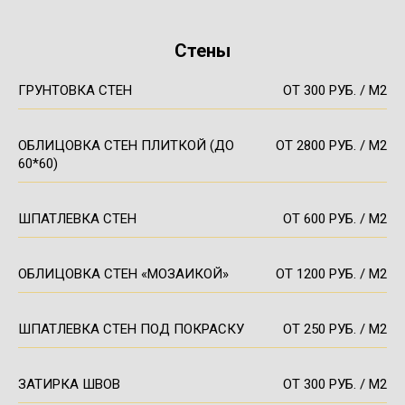
Стены
ГРУНТОВКА СТЕН
ОТ 300 РУБ. / М2
ОБЛИЦОВКА СТЕН ПЛИТКОЙ (ДО
ОТ 2800 РУБ. / М2
60*60)
ШПАТЛЕВКА СТЕН
ОТ 600 РУБ. / М2
ОБЛИЦОВКА СТЕН «МОЗАИКОЙ»
ОТ 1200 РУБ. / М2
ШПАТЛЕВКА СТЕН ПОД ПОКРАСКУ
ОТ 250 РУБ. / М2
ЗАТИРКА ШВОВ
ОТ 300 РУБ. / М2