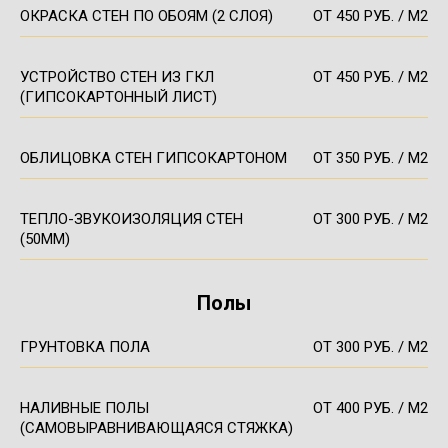
ОКРАСКА СТЕН ПО ОБОЯМ (2 СЛОЯ)
ОТ 450 РУБ. / М2
УСТРОЙСТВО СТЕН ИЗ ГКЛ
ОТ 450 РУБ. / М2
(ГИПСОКАРТОННЫЙ ЛИСТ)
ОБЛИЦОВКА СТЕН ГИПСОКАРТОНОМ
ОТ 350 РУБ. / М2
ТЕПЛО-ЗВУКОИЗОЛЯЦИЯ СТЕН
ОТ 300 РУБ. / М2
(50ММ)
Полы
ГРУНТОВКА ПОЛА
ОТ 300 РУБ. / М2
НАЛИВНЫЕ ПОЛЫ
ОТ 400 РУБ. / М2
(САМОВЫРАВНИВАЮЩАЯСЯ СТЯЖКА)