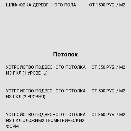
ШЛИФОВКА ДЕРЕВЯННОГО ПОЛА
ОТ 1500 РУБ. / М2
Потолок
УСТРОЙСТВО ПОДВЕСНОГО ПОТОЛКА
ОТ 350 РУБ. / М2
ИЗ ГКЛ (1 УРОВЕНЬ)
УСТРОЙСТВО ПОДВЕСНОГО ПОТОЛКА
ОТ 500 РУБ. / М2
ИЗ ГКЛ (2 УРОВНЯ)
УСТРОЙСТВО ПОДВЕСНОГО ПОТОЛКА
ОТ 850 РУБ. / М2
ИЗ ГКЛ СЛОЖНЫХ ГЕОМЕТРИЧЕСКИХ
ФОРМ