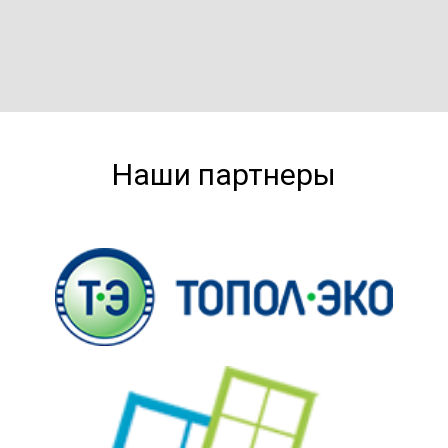
Наши партнеры