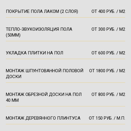
ПОКРЫТИЕ ПОЛА ЛАКОМ (2 СЛОЯ)
ОТ 400 РУБ. / М2
ТЕПЛО-ЗВУКОИЗОЛЯЦИЯ ПОЛА
ОТ 300 РУБ. / М2
(50ММ)
УКЛАДКА ПЛИТКИ НА ПОЛ
ОТ 600 РУБ. / М2
МОНТАЖ ШПУНТОВАННОЙ ПОЛОВОЙ
ОТ 1800 РУБ. / М2
ДОСКИ
МОНТАЖ ОБРЕЗНОЙ ДОСКИ НА ПОЛ
ОТ 800 РУБ. / М2
40 ММ
МОНТАЖ ДЕРЕВЯННОГО ПЛИНТУСА
ОТ 150 РУБ. / М.П.