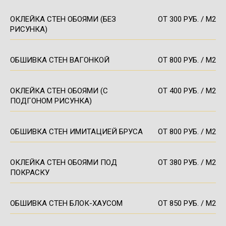
ОКЛЕЙКА СТЕН ОБОЯМИ (БЕЗ
ОТ 300 РУБ. / М2
РИСУНКА)
ОБШИВКА СТЕН ВАГОНКОЙ
ОТ 800 РУБ. / М2
ОКЛЕЙКА СТЕН ОБОЯМИ (С
ОТ 400 РУБ. / М2
ПОДГОНОМ РИСУНКА)
ОБШИВКА СТЕН ИМИТАЦИЕЙ БРУСА
ОТ 800 РУБ. / М2
ОКЛЕЙКА СТЕН ОБОЯМИ ПОД
ОТ 380 РУБ. / М2
ПОКРАСКУ
ОБШИВКА СТЕН БЛОК-ХАУСОМ
ОТ 850 РУБ. / М2