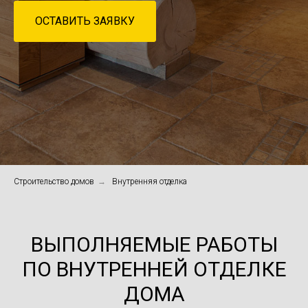
ОСТАВИТЬ ЗАЯВКУ
Строительство домов
→
Внутренняя отделка
ВЫПОЛНЯЕМЫЕ РАБОТЫ
ПО ВНУТРЕННЕЙ ОТДЕЛКЕ
ДОМА