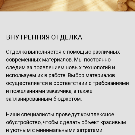
ВНУТРЕННЯЯ ОТДЕЛКА
Отделка выполняется с помощью различных
современных материалов. Мы постоянно
следим за появлением новых технологий и
используем их в работе. Выбор материалов
осуществляется в соответствии с требованиями
и пожеланиями заказчика, а также
запланированным бюджетом.
Наши специалисты проведут комплексное
обустройство, чтобы сделать объект красивым
и уютным с минимальными затратами.