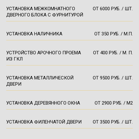
УСТАНОВКА МЕЖКОМНАТНОГО
ОТ 6000 РУБ. / ШТ.
ДВЕРНОГО БЛОКА С ФУРНИТУРОЙ
УСТАНОВКА НАЛИЧНИКА
ОТ 350 РУБ. / М.П.
УСТРОЙСТВО АРОЧНОГО ПРОЕМА
ОТ 400 РУБ. / М. П.
ИЗ ГКЛ
УСТАНОВКА МЕТАЛЛИЧЕСКОЙ
ОТ 9500 РУБ. / ШТ.
ДВЕРИ
УСТАНОВКА ДЕРЕВЯННОГО ОКНА
ОТ 2900 РУБ. / М2
УСТАНОВКА ФИЛЕНЧАТОЙ ДВЕРИ
ОТ 3500 РУБ. / ШТ.