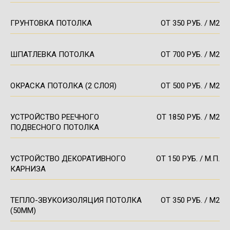
ГРУНТОВКА ПОТОЛКА
ОТ 350 РУБ. / М2
ШПАТЛЕВКА ПОТОЛКА
ОТ 700 РУБ. / М2
ОКРАСКА ПОТОЛКА (2 СЛОЯ)
ОТ 500 РУБ. / М2
УСТРОЙСТВО РЕЕЧНОГО
ОТ 1850 РУБ. / М2
ПОДВЕСНОГО ПОТОЛКА
УСТРОЙСТВО ДЕКОРАТИВНОГО
ОТ 150 РУБ. / М.П.
КАРНИЗА
ТЕПЛО-ЗВУКОИЗОЛЯЦИЯ ПОТОЛКА
ОТ 350 РУБ. / М2
(50ММ)