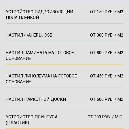
УСТРОЙСТВО ГИДРОИЗОЛЯЦИИ
ОТ 150 РУБ. / М2
ПОЛА ПЛЕНКОЙ
НАСТИЛ ФАНЕРЫ, OSB
ОТ 300 РУБ. / М2
НАСТИЛ ЛАМИНАТА НА ГОТОВОЕ
ОТ 800 РУБ. / М2
ОСНОВАНИЕ
НАСТИЛ ЛИНОЛЕУМА НА ГОТОВОЕ
ОТ 450 РУБ. / М2
ОСНОВАНИЕ
НАСТИЛ ПАРКЕТНОЙ ДОСКИ
ОТ 600 РУБ. / М2
УСТРОЙСТВО ПЛИНТУСА
ОТ 200 РУБ. / М.П.
(ПЛАСТИК)