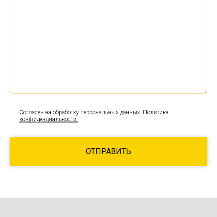
Согласен на обработку персональных данных.
Политика
конфиденциальности.
ОТПРАВИТЬ