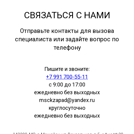
СВЯЗАТЬСЯ С НАМИ
Отправьте контакты для вызова
специалиста или задайте вопрос по
телефону
Пишите и звоните:
+7 991 700-55-11
с 9:00 до 17:00
ежедневно без выходных
msckzapad@yandex.ru
круглосуточно
ежедневно без выходных