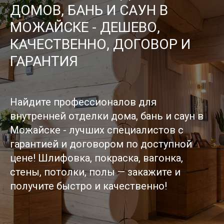
ДОМОВ, БАНЬ И САУН В
МОЖАЙСКЕ - ДЕШЕВО,
КАЧЕСТВЕННО, ДОГОВОР И
ГАРАНТИЯ
Найдите профессионалов для
внутренней отделки дома, бань и саун в
Можайске - лучших специалистов с
гарантией и договором по доступной
цене! Шлифовка, покраска, вагонка,
стены, потолки, полы — закажите и
получите быстро и качественно!