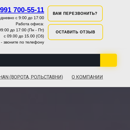
 991 700-55-11
ВАМ ПЕРЕЗВОНИТЬ?
дневно с 9:00 до 17:00
Работа офиса:
09:00 до 17:00 (Пн - Пт)
ОСТАВИТЬ ОТЗЫВ
с 09.00 до 15.00 (Сб)
 - звоните по телефону
HAN (ВОРОТА, РОЛЬСТАВНИ)
О КОМПАНИИ