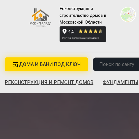
Реконструкция и
строительство домов в
Московской Области
ДОМА И БАНИ ПОД КЛЮЧ
РЕКОНСТРУКЦИЯ И РЕМОНТ ДОМОВ
ФУНДАМЕНТЫ