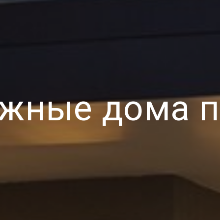
ажные дома п