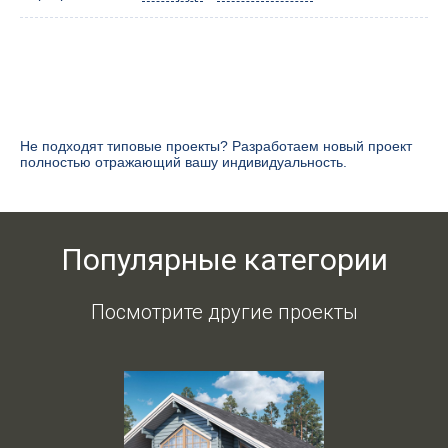
Популярные категории
Посмотрите другие проекты