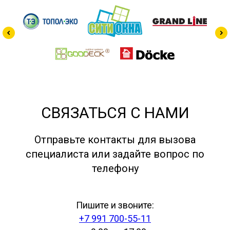
СВЯЗАТЬСЯ С НАМИ
Отправьте контакты для вызова
специалиста или задайте вопрос по
телефону
Пишите и звоните:
+7 991 700-55-11