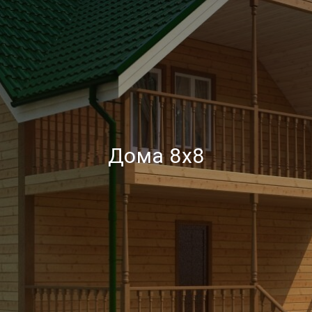
Дома 8х8