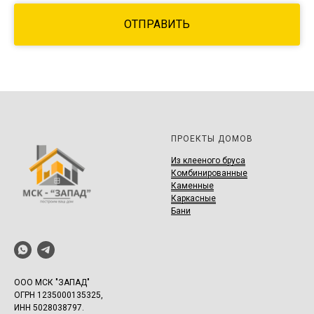
ОТПРАВИТЬ
ПРОЕКТЫ ДОМОВ
И
з клееного бруса
Комбинированные
Каменные
Каркасные
Бани
ООО МСК "ЗАПАД"
ОГРН 1235000135325,
ИНН 5028038797.