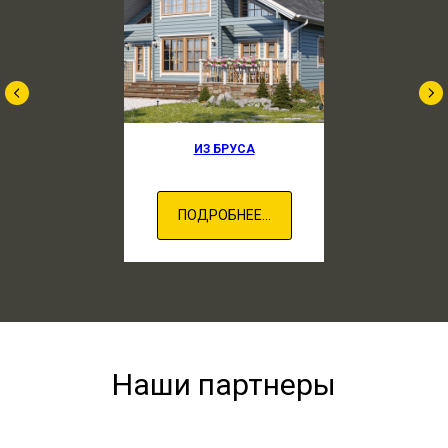
ИЗ БРУСА
ПОДРОБНЕЕ...
Наши партнеры