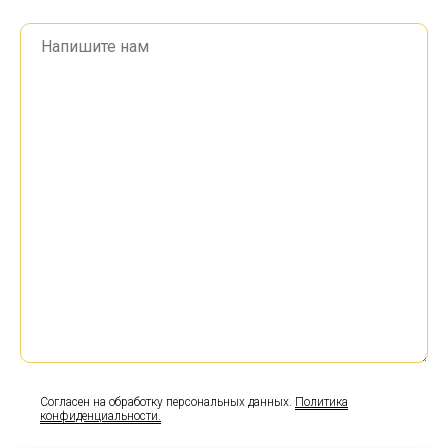
Согласен на обработку персональных данных.
Политика
конфиденциальности.