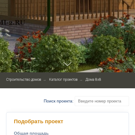
Строительство домов
→
Каталог проектов
→
Дома 8x8