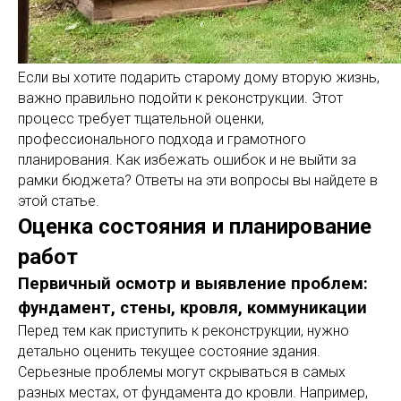
Если вы хотите подарить старому дому вторую жизнь,
важно правильно подойти к реконструкции. Этот
процесс требует тщательной оценки,
профессионального подхода и грамотного
планирования. Как избежать ошибок и не выйти за
рамки бюджета? Ответы на эти вопросы вы найдете в
этой статье.
Оценка состояния и планирование
работ
Первичный осмотр и выявление проблем:
фундамент, стены, кровля, коммуникации
Перед тем как приступить к реконструкции, нужно
детально оценить текущее состояние здания.
Серьезные проблемы могут скрываться в самых
разных местах, от фундамента до кровли. Например,