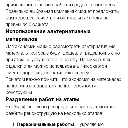
примеры выполненных работ и предложенные цены.
Правильно выбранная компания сможет предложить
вам хорошее качество и оптимальные сроки, не
превышая бюджета.
Использование альтернативных
материалов
Для экономии можно рассмотреть альтернативные
материалы, которые будут дешевле традиционных, но
при этом не уступают по качеству. Например, для
отделки стен можно использовать гипсокартон
вместо дорогих декоративных панелей.
При этом важно помнить, что экономия на материалах
не должна сказываться на долговечности
конструкции.
Разделение работ на этапы
Чтобы эффективно распределить расходы, можно
разбить реконструкцию на несколько этапов:
Первоначальные работы
— укрепление