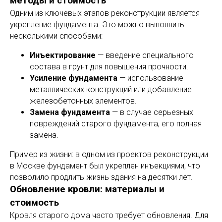
методы и стоимость
Одним из ключевых этапов реконструкции является
укрепление фундамента. Это можно выполнить
несколькими способами:
Инъектирование
— введение специального
состава в грунт для повышения прочности.
Усиление фундамента
— использование
металлических конструкций или добавление
железобетонных элементов.
Замена фундамента
— в случае серьезных
повреждений старого фундамента, его полная
замена.
Пример из жизни: в одном из проектов реконструкции
в Москве фундамент был укреплен инъекциями, что
позволило продлить жизнь здания на десятки лет.
Обновление кровли: материалы и
стоимость
Кровля старого дома часто требует обновления. Для