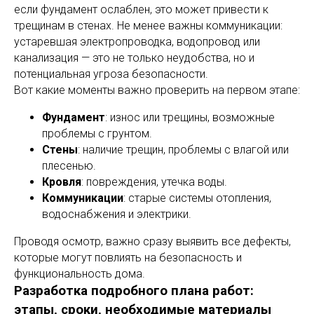
если фундамент ослаблен, это может привести к
трещинам в стенах. Не менее важны коммуникации:
устаревшая электропроводка, водопровод или
канализация — это не только неудобства, но и
потенциальная угроза безопасности.
Вот какие моменты важно проверить на первом этапе:
Фундамент
: износ или трещины, возможные
проблемы с грунтом.
Стены
: наличие трещин, проблемы с влагой или
плесенью.
Кровля
: повреждения, утечка воды.
Коммуникации
: старые системы отопления,
водоснабжения и электрики.
Проводя осмотр, важно сразу выявить все дефекты,
которые могут повлиять на безопасность и
функциональность дома.
Разработка подробного плана работ:
этапы, сроки, необходимые материалы