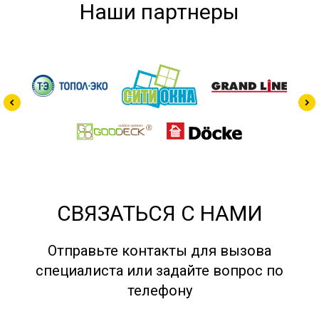
Наши партнеры
СВЯЗАТЬСЯ С НАМИ
Отправьте контакты для вызова
специалиста или задайте вопрос по
телефону