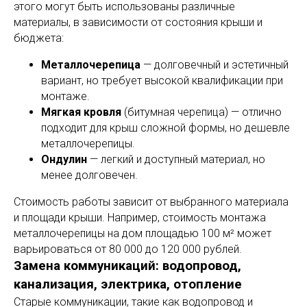
этого могут быть использованы различные
материалы, в зависимости от состояния крыши и
бюджета:
Металлочерепица
— долговечный и эстетичный
вариант, но требует высокой квалификации при
монтаже.
Мягкая кровля
(битумная черепица) — отлично
подходит для крыш сложной формы, но дешевле
металлочерепицы.
Ондулин
— легкий и доступный материал, но
менее долговечен.
Стоимость работы зависит от выбранного материала
и площади крыши. Например, стоимость монтажа
металлочерепицы на дом площадью 100 м² может
варьироваться от 80 000 до 120 000 рублей.
Замена коммуникаций: водопровод,
канализация, электрика, отопление
Старые коммуникации, такие как водопровод и