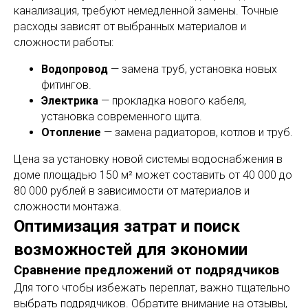
канализация, требуют немедленной замены. Точные
расходы зависят от выбранных материалов и
сложности работы:
Водопровод
— замена труб, установка новых
фитингов.
Электрика
— прокладка нового кабеля,
установка современного щита.
Отопление
— замена радиаторов, котлов и труб.
Цена за установку новой системы водоснабжения в
доме площадью 150 м² может составить от 40 000 до
80 000 рублей в зависимости от материалов и
сложности монтажа.
Оптимизация затрат и поиск
возможностей для экономии
Сравнение предложений от подрядчиков
Для того чтобы избежать переплат, важно тщательно
выбрать подрядчиков. Обратите внимание на отзывы,