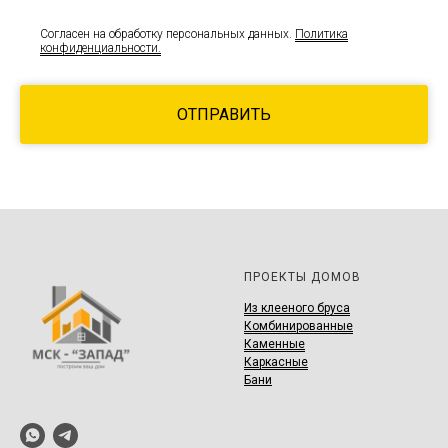
Согласен на обработку персональных данных.
Политика
конфиденциальности.
ОТПРАВИТЬ
ПРОЕКТЫ ДОМОВ
И
з клееного бруса
Комбинированные
Каменные
Каркасные
Бани