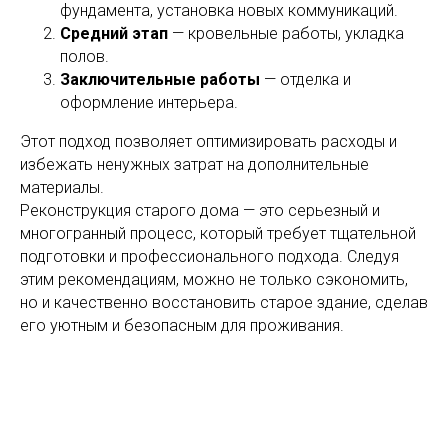
фундамента, установка новых коммуникаций.
Средний этап
— кровельные работы, укладка
полов.
Заключительные работы
— отделка и
оформление интерьера.
Этот подход позволяет оптимизировать расходы и
избежать ненужных затрат на дополнительные
материалы.
Реконструкция старого дома — это серьезный и
многогранный процесс, который требует тщательной
подготовки и профессионального подхода. Следуя
этим рекомендациям, можно не только сэкономить,
но и качественно восстановить старое здание, сделав
его уютным и безопасным для проживания.