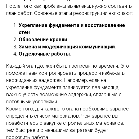
После того как проблемы выявлены, нужно составить
план работ. Основные этапы реконструкции включают:
Укрепление фундамента и восстановление
стен
.
Обновление кровли
.
Замена и модернизация коммуникаций
.
Отделочные работы
.
Каждый этап должен быть прописан по времени. Это
поможет вам контролировать процесс и избежать
неожиданных задержек. Например, если на
укрепление фундамента планируется два месяца,
важно учесть возможные задержки, связанные с
погодными условиями.
Кроме того, для каждого этапа необходимо заранее
определить список материалов. Чем заранее вы
позаботитесь о закупке строительных материалов,
тем быстрее и с меньшими затратами будет
проходить работа.