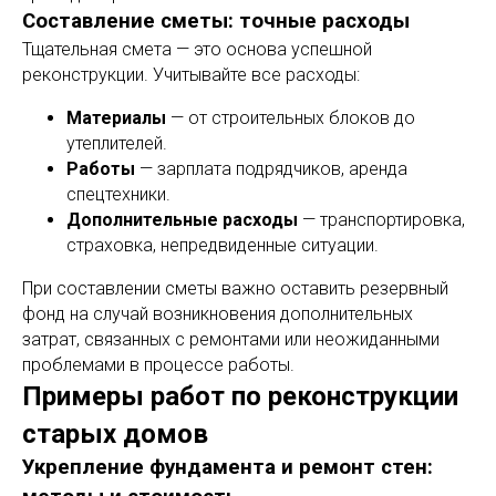
Составление сметы: точные расходы
Тщательная смета — это основа успешной
реконструкции. Учитывайте все расходы:
Материалы
— от строительных блоков до
утеплителей.
Работы
— зарплата подрядчиков, аренда
спецтехники.
Дополнительные расходы
— транспортировка,
страховка, непредвиденные ситуации.
При составлении сметы важно оставить резервный
фонд на случай возникновения дополнительных
затрат, связанных с ремонтами или неожиданными
проблемами в процессе работы.
Примеры работ по реконструкции
старых домов
Укрепление фундамента и ремонт стен: