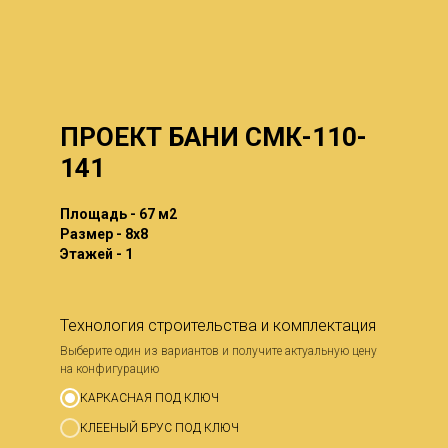
ПРОЕКТ БАНИ СМК-110-
141
Площадь - 67 м2
Размер - 8x8
Этажей - 1
Технология строительства и комплектация
Выберите один из вариантов и получите актуальную цену
на конфигурацию
КАРКАСНАЯ ПОД КЛЮЧ
КЛЕЕНЫЙ БРУС ПОД КЛЮЧ