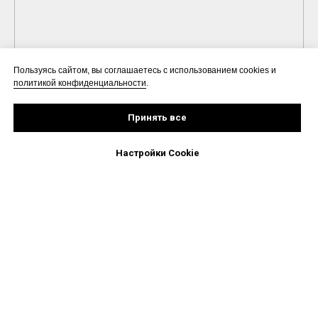
Пользуясь сайтом, вы соглашаетесь с использованием cookies и
политикой конфиденциальности
.
Принять все
Настройки Cookie