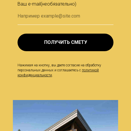
Ваш e-mail(необязательно)
ПОЛУЧИТЬ СМЕТУ
Нажимая на кнопку, вы даете согласие на обработку
персональных данных и соглашаетесь c
политикой
конфиденциальности
.