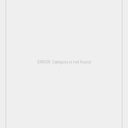
ERROR: Category is not found