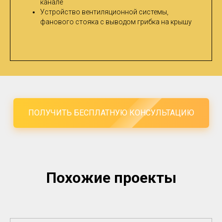
канале
Устройство вентиляционной системы,
фанового стояка с выводом грибка на крышу
ПОЛУЧИТЬ БЕСПЛАТНУЮ КОНСУЛЬТАЦИЮ
Похожие проекты