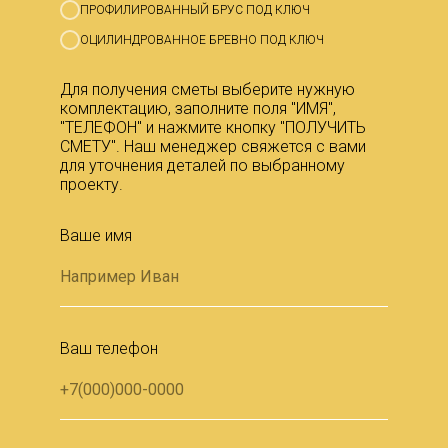
ПРОФИЛИРОВАННЫЙ БРУС ПОД КЛЮЧ
ОЦИЛИНДРОВАННОЕ БРЕВНО ПОД КЛЮЧ
Для получения сметы выберите нужную
комплектацию, заполните поля "ИМЯ",
"ТЕЛЕФОН" и нажмите кнопку "ПОЛУЧИТЬ
СМЕТУ". Наш менеджер свяжется с вами
для уточнения деталей по выбранному
проекту.
Ваше имя
Ваш телефон