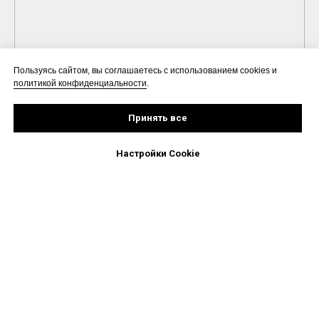
Пользуясь сайтом, вы соглашаетесь с использованием cookies и
политикой конфиденциальности
.
Принять все
Настройки Cookie