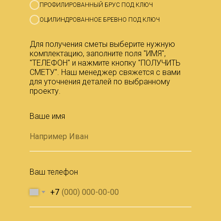
ПРОФИЛИРОВАННЫЙ БРУС ПОД КЛЮЧ
ОЦИЛИНДРОВАННОЕ БРЕВНО ПОД КЛЮЧ
Для получения сметы выберите нужную
комплектацию, заполните поля "ИМЯ",
"ТЕЛЕФОН" и нажмите кнопку "ПОЛУЧИТЬ
СМЕТУ". Наш менеджер свяжется с вами
для уточнения деталей по выбранному
проекту.
Ваше имя
Ваш телефон
+7