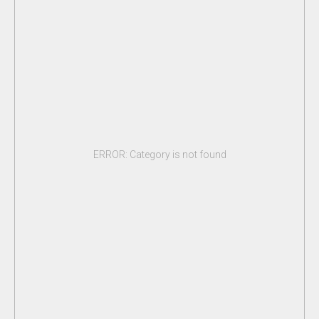
ERROR: Category is not found