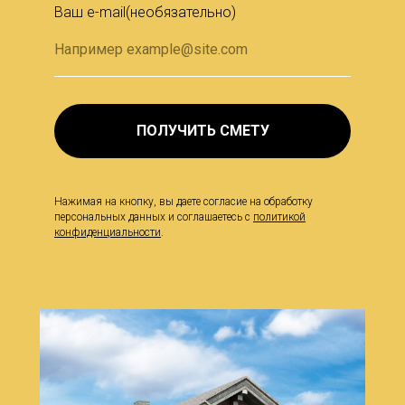
Ваш e-mail(необязательно)
ПОЛУЧИТЬ СМЕТУ
Нажимая на кнопку, вы даете согласие на обработку
персональных данных и соглашаетесь c
политикой
конфиденциальности
.