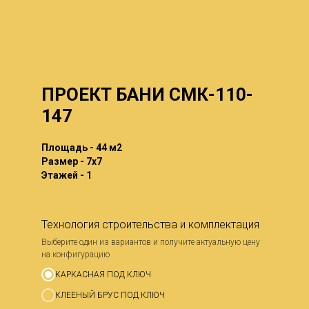
ПРОЕКТ БАНИ СМК-110-
147
Площадь - 44 м2
Размер - 7x7
Этажей - 1
Технология строительства и комплектация
Выберите один из вариантов и получите актуальную цену
на конфигурацию
КАРКАСНАЯ ПОД КЛЮЧ
КЛЕЕНЫЙ БРУС ПОД КЛЮЧ