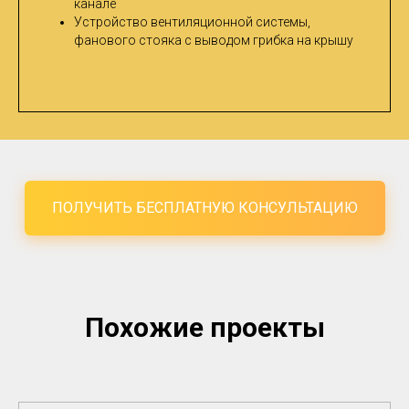
канале
Устройство вентиляционной системы,
фанового стояка с выводом грибка на крышу
ПОЛУЧИТЬ БЕСПЛАТНУЮ КОНСУЛЬТАЦИЮ
Похожие проекты