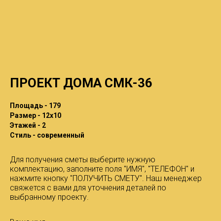
ПРОЕКТ ДОМА СМК-36
Площадь - 179
Размер - 12x10
Этажей - 2
Стиль - современный
Для получения сметы выберите нужную
комплектацию, заполните поля "ИМЯ", "ТЕЛЕФОН" и
нажмите кнопку "ПОЛУЧИТЬ СМЕТУ". Наш менеджер
свяжется с вами для уточнения деталей по
выбранному проекту.