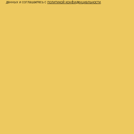
данных и соглашаетесь c
политикой конфиденциальности
.