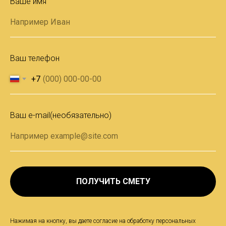
Ваше имя
Ваш телефон
+7
Ваш e-mail(необязательно)
ПОЛУЧИТЬ СМЕТУ
Нажимая на кнопку, вы даете согласие на обработку персональных