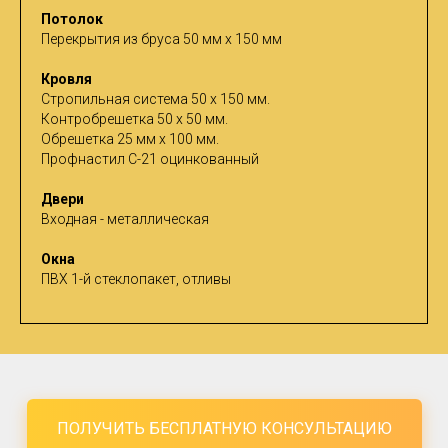
Потолок
Перекрытия из бруса 50 мм х 150 мм
Кровля
Стропильная система 50 х 150 мм.
Контробрешетка 50 х 50 мм.
Обрешетка 25 мм х 100 мм.
Профнастил С-21 оцинкованный
Двери
Входная - металлическая
Окна
ПВХ 1-й стеклопакет, отливы
ПОЛУЧИТЬ БЕСПЛАТНУЮ КОНСУЛЬТАЦИЮ