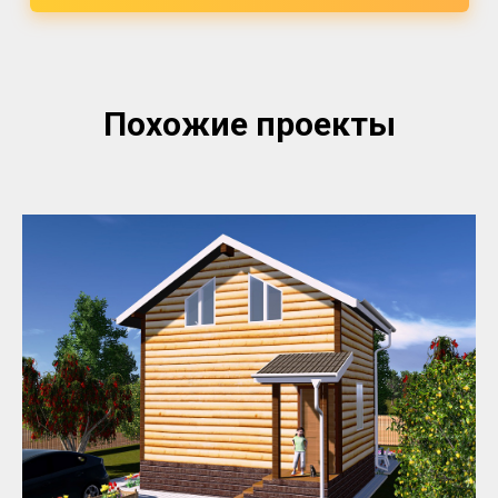
Похожие проекты