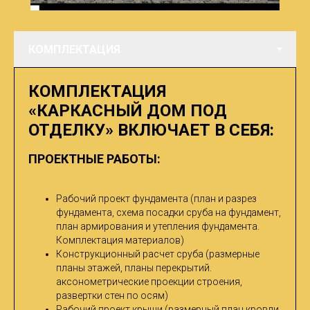
КОМПЛЕКТАЦИЯ
«КАРКАСНЫЙ ДОМ ПОД
ОТДЕЛКУ» ВКЛЮЧАЕТ В СЕБЯ:
ПРОЕКТНЫЕ РАБОТЫ:
Рабочий проект фундамента (план и разрез
фундамента, схема посадки сруба на фундамент,
план армирования и утепления фундамента.
Комплектация материалов)
Конструкционный расчет сруба (размерные
планы этажей, планы перекрытий.
аксонометрические проекции строения,
развертки стен по осям)
Рабочий проект крыши (размерный план кровли,