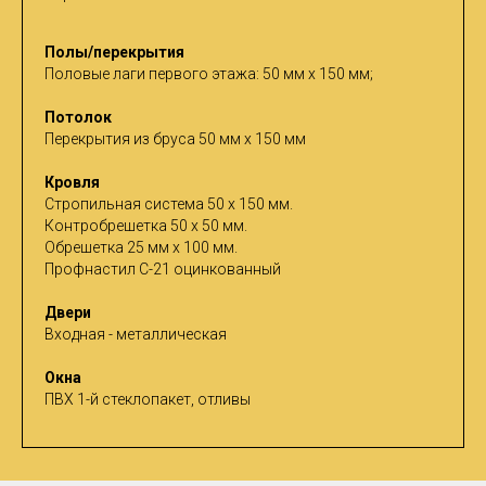
Полы/перекрытия
Половые лаги первого этажа: 50 мм х 150 мм;
Потолок
Перекрытия из бруса 50 мм х 150 мм
Кровля
Стропильная система 50 х 150 мм.
Контробрешетка 50 х 50 мм.
Обрешетка 25 мм х 100 мм.
Профнастил С-21 оцинкованный
Двери
Входная - металлическая
Окна
ПВХ 1-й стеклопакет, отливы