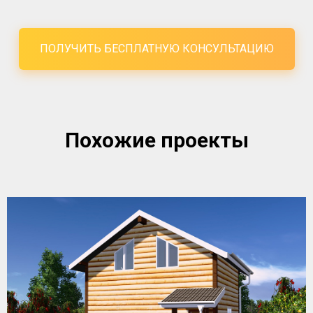
ПОЛУЧИТЬ БЕСПЛАТНУЮ КОНСУЛЬТАЦИЮ
Похожие проекты