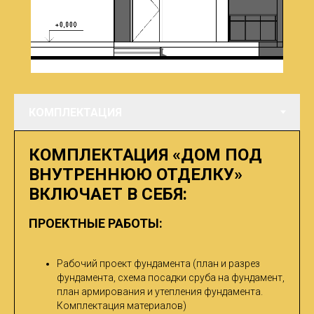
КОМПЛЕКТАЦИЯ «ДОМ ПОД
ВНУТРЕННЮЮ ОТДЕЛКУ»
ВКЛЮЧАЕТ В СЕБЯ:
ПРОЕКТНЫЕ РАБОТЫ:
Рабочий проект фундамента (план и разрез
фундамента, схема посадки сруба на фундамент,
план армирования и утепления фундамента.
Комплектация материалов)