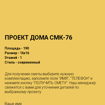
ПРОЕКТ ДОМА СМК-76
Площадь - 190
Размер - 16x16
Этажей - 1
Стиль - современный
Для получения сметы выберите нужную
комплектацию, заполните поля "ИМЯ", "ТЕЛЕФОН" и
нажмите кнопку "ПОЛУЧИТЬ СМЕТУ". Наш менеджер
свяжется с вами для уточнения деталей по
выбранному проекту.
Ваше имя