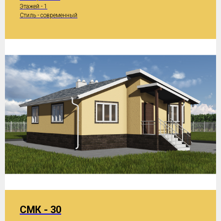
Этажей - 1
Стиль - современный
СМК - 30