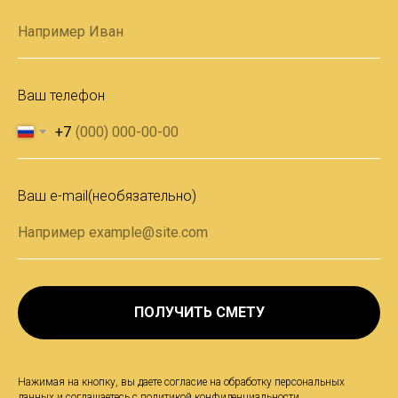
Ваш телефон
+7
Ваш e-mail(необязательно)
ПОЛУЧИТЬ СМЕТУ
Нажимая на кнопку, вы даете согласие на обработку персональных
данных и соглашаетесь c
политикой конфиденциальности
.