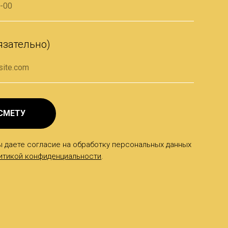
язательно)
СМЕТУ
ы даете согласие на обработку персональных данных
итикой конфиденциальности
.