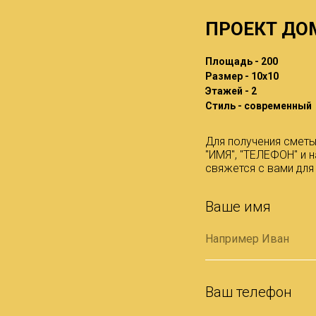
ПРОЕКТ ДО
Площадь - 200
Размер - 10x10
Этажей - 2
Стиль - современный
Для получения сметы
"ИМЯ", "ТЕЛЕФОН" и
свяжется с вами для
Ваше имя
Ваш телефон