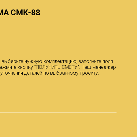
МА СМК-88
 выберите нужную комплектацию, заполните поля
 нажмите кнопку "ПОЛУЧИТЬ СМЕТУ". Наш менеджер
 уточнения деталей по выбранному проекту.