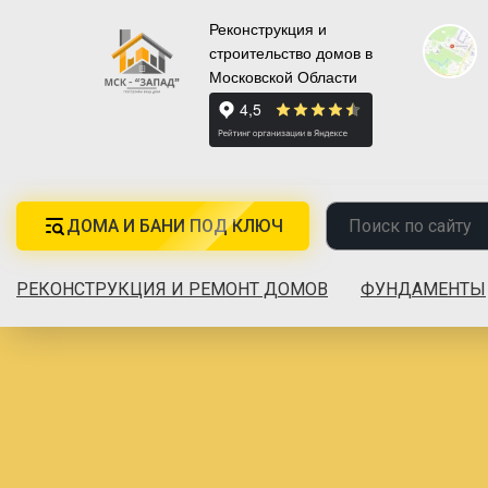
Реконструкция и
строительство домов в
Московской Области
ДОМА И БАНИ ПОД КЛЮЧ
РЕКОНСТРУКЦИЯ И РЕМОНТ ДОМОВ
ФУНДАМЕНТЫ