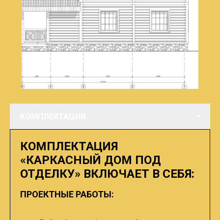
КОМПЛЕКТАЦИЯ
«КАРКАСНЫЙ ДОМ ПОД
ОТДЕЛКУ» ВКЛЮЧАЕТ В СЕБЯ:
ПРОЕКТНЫЕ РАБОТЫ: