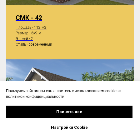
СМК - 42
Площадь - 112 м2
Размер - 6x9 м
Этажей - 2
Стиль - современный
Пользуясь сайтом, вы соглашаетесь с использованием cookies и
политикой конфиденциальности
.
Принять все
Настройки Cookie