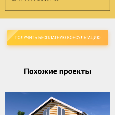
ПОЛУЧИТЬ БЕСПЛАТНУЮ КОНСУЛЬТАЦИЮ
Похожие проекты