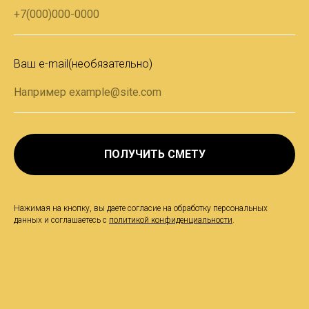
Ваш e-mail(необязательно)
ПОЛУЧИТЬ СМЕТУ
Нажимая на кнопку, вы даете согласие на обработку персональных
данных и соглашаетесь c
политикой конфиденциальности
.