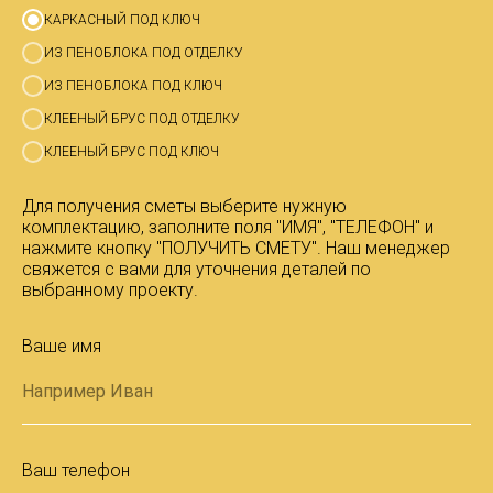
КАРКАСНЫЙ ПОД КЛЮЧ
ИЗ ПЕНОБЛОКА ПОД ОТДЕЛКУ
ИЗ ПЕНОБЛОКА ПОД КЛЮЧ
КЛЕЕНЫЙ БРУС ПОД ОТДЕЛКУ
КЛЕЕНЫЙ БРУС ПОД КЛЮЧ
Для получения сметы выберите нужную
комплектацию, заполните поля "ИМЯ", "ТЕЛЕФОН" и
нажмите кнопку "ПОЛУЧИТЬ СМЕТУ". Наш менеджер
свяжется с вами для уточнения деталей по
выбранному проекту.
Ваше имя
Ваш телефон