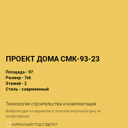
ПРОЕКТ ДОМА СМК-93-23
Площадь - 97
Размер - 7x6
Этажей - 2
Стиль - современный
Технология строительства и комплектация
Выберите один из вариантов и получите актуальную цену на
конфигурацию
КАРКАСНЫЙ ПОД ОТДЕЛКУ