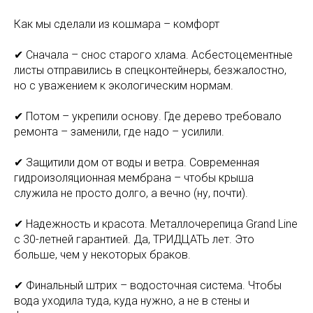
Как мы сделали из кошмара – комфорт
✔ Сначала – снос старого хлама. Асбестоцементные
листы отправились в спецконтейнеры, безжалостно,
но с уважением к экологическим нормам.
✔ Потом – укрепили основу. Где дерево требовало
ремонта – заменили, где надо – усилили.
✔ Защитили дом от воды и ветра. Современная
гидроизоляционная мембрана – чтобы крыша
служила не просто долго, а вечно (ну, почти).
✔ Надежность и красота. Металлочерепица Grand Line
с 30-летней гарантией. Да, ТРИДЦАТЬ лет. Это
больше, чем у некоторых браков.
✔ Финальный штрих – водосточная система. Чтобы
вода уходила туда, куда нужно, а не в стены и