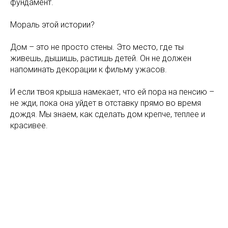
фундамент.
Мораль этой истории?
Дом – это не просто стены. Это место, где ты
живешь, дышишь, растишь детей. Он не должен
напоминать декорации к фильму ужасов.
И если твоя крыша намекает, что ей пора на пенсию –
не жди, пока она уйдет в отставку прямо во время
дождя. Мы знаем, как сделать дом крепче, теплее и
красивее.