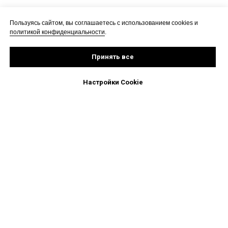
Пользуясь сайтом, вы соглашаетесь с использованием cookies и
политикой конфиденциальности
.
Принять все
Настройки Cookie