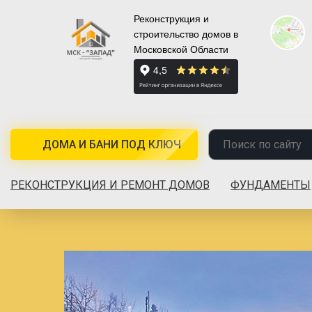
Реконструкция и
строительство домов в
Московской Области
ДОМА И БАНИ ПОД КЛЮЧ
РЕКОНСТРУКЦИЯ И РЕМОНТ ДОМОВ
ФУНДАМЕНТЫ