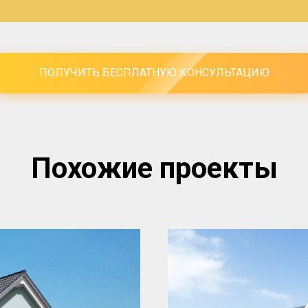
ПОЛУЧИТЬ БЕСПЛАТНУЮ КОНСУЛЬТАЦИЮ
Похожие проекты