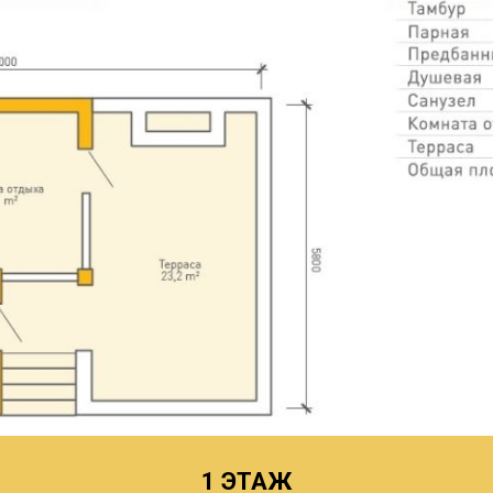
1 ЭТАЖ