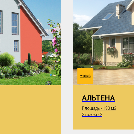
АЛЬТЕНА
Площадь - 190 м2
Этажей - 2