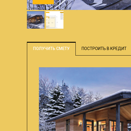
ПОЛУЧИТЬ СМЕТУ
ПОСТРОИТЬ В КРЕДИТ