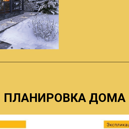
ПЛАНИРОВКА ДОМА