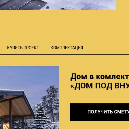
КУПИТЬ ПРОЕКТ
КОМПЛЕКТАЦИЯ
Дом в комлект
«ДОМ ПОД ВН
ПОЛУЧИТЬ СМЕТ