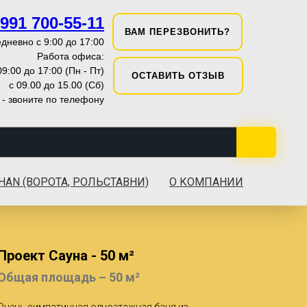
 991 700-55-11
ВАМ ПЕРЕЗВОНИТЬ?
дневно с 9:00 до 17:00
Работа офиса:
09:00 до 17:00 (Пн - Пт)
ОСТАВИТЬ ОТЗЫВ
с 09.00 до 15.00 (Сб)
 - звоните по телефону
HAN (ВОРОТА, РОЛЬСТАВНИ)
О КОМПАНИИ
Проект Сауна - 50 м²
Общая площадь – 50 м²