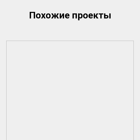
Похожие проекты