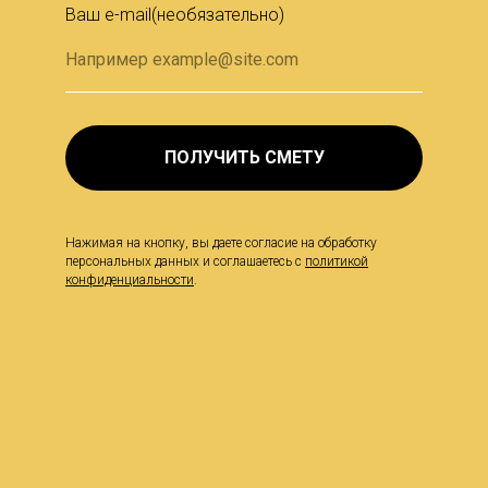
Ваш e-mail(необязательно)
ПОЛУЧИТЬ СМЕТУ
Нажимая на кнопку, вы даете согласие на обработку
персональных данных и соглашаетесь c
политикой
конфиденциальности
.