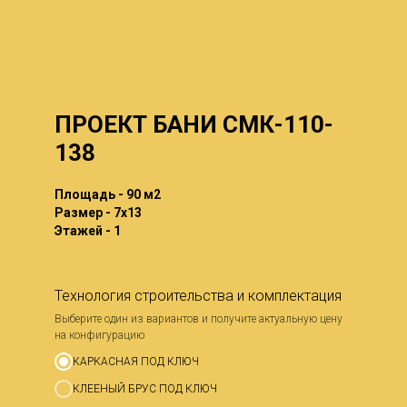
ПРОЕКТ БАНИ СМК-110-
138
Площадь - 90 м2
Размер - 7x13
Этажей - 1
Технология строительства и комплектация
Выберите один из вариантов и получите актуальную цену
на конфигурацию
КАРКАСНАЯ ПОД КЛЮЧ
КЛЕЕНЫЙ БРУС ПОД КЛЮЧ