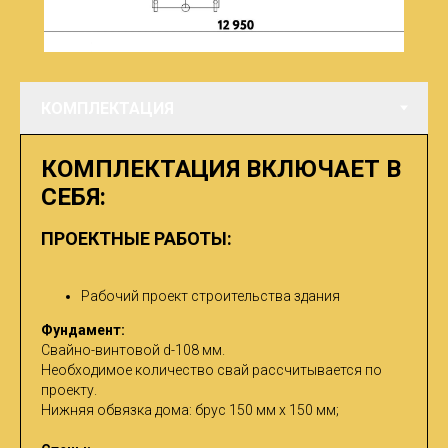
КОМПЛЕКТАЦИЯ ВКЛЮЧАЕТ В
СЕБЯ:
ПРОЕКТНЫЕ РАБОТЫ:
Рабочий проект строительства здания
Фундамент:
Свайно-винтовой d-108 мм.
Необходимое количество свай рассчитывается по
проекту.
Нижняя обвязка дома: брус 150 мм х 150 мм;