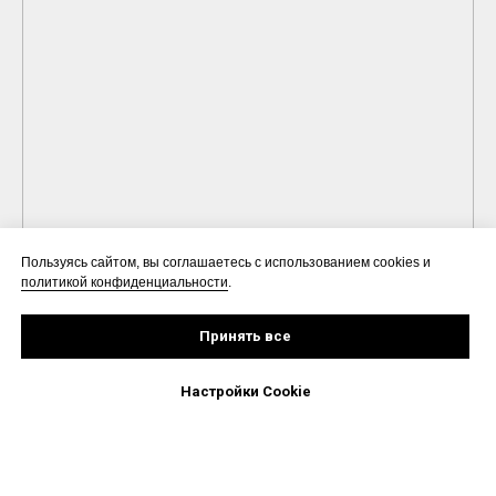
Пользуясь сайтом, вы соглашаетесь с использованием cookies и
политикой конфиденциальности
.
Принять все
Настройки Cookie