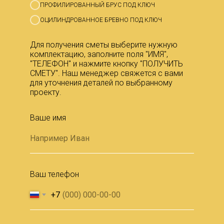
ПРОФИЛИРОВАННЫЙ БРУС ПОД КЛЮЧ
ОЦИЛИНДРОВАННОЕ БРЕВНО ПОД КЛЮЧ
Для получения сметы выберите нужную
комплектацию, заполните поля "ИМЯ",
"ТЕЛЕФОН" и нажмите кнопку "ПОЛУЧИТЬ
СМЕТУ". Наш менеджер свяжется с вами
для уточнения деталей по выбранному
проекту.
Ваше имя
Ваш телефон
+7