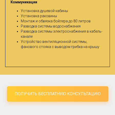
Коммуникации
Установка душевой кабины
Установка раковины
Монтаж и обвязка бойлера до 80 литров
Разводка системы водоснабжения
Разводка системы электроснабжения в кабель-
канале
Устройство вентиляционной системы,
фанового стояка с выводом грибка на крышу
ПОЛУЧИТЬ БЕСПЛАТНУЮ КОНСУЛЬТАЦИЮ