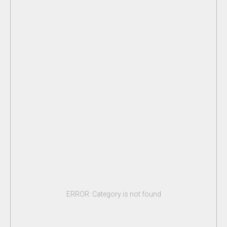
ERROR: Category is not found