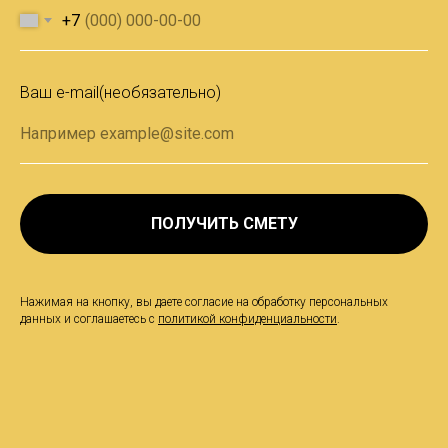
+7
Ваш e-mail(необязательно)
ПОЛУЧИТЬ СМЕТУ
Нажимая на кнопку, вы даете согласие на обработку персональных
данных и соглашаетесь c
политикой конфиденциальности
.