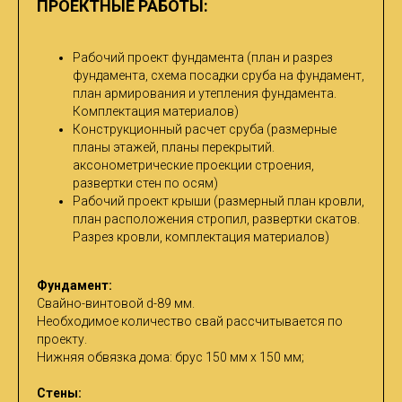
ПРОЕКТНЫЕ РАБОТЫ:
Рабочий проект фундамента (план и разрез
фундамента, схема посадки сруба на фундамент,
план армирования и утепления фундамента.
Комплектация материалов)
Конструкционный расчет сруба (размерные
планы этажей, планы перекрытий.
аксонометрические проекции строения,
развертки стен по осям)
Рабочий проект крыши (размерный план кровли,
план расположения стропил, развертки скатов.
Разрез кровли, комплектация материалов)
Фундамент:
Cвайно-винтовой d-89 мм.
Необходимое количество свай рассчитывается по
проекту.
Нижняя обвязка дома: брус 150 мм х 150 мм;
Стены: