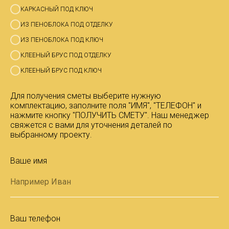
КАРКАСНЫЙ ПОД КЛЮЧ
ИЗ ПЕНОБЛОКА ПОД ОТДЕЛКУ
ИЗ ПЕНОБЛОКА ПОД КЛЮЧ
КЛЕЕНЫЙ БРУС ПОД ОТДЕЛКУ
КЛЕЕНЫЙ БРУС ПОД КЛЮЧ
Для получения сметы выберите нужную
комплектацию, заполните поля "ИМЯ", "ТЕЛЕФОН" и
нажмите кнопку "ПОЛУЧИТЬ СМЕТУ". Наш менеджер
свяжется с вами для уточнения деталей по
выбранному проекту.
Ваше имя
Ваш телефон