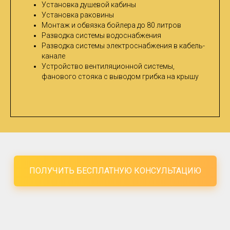
Установка душевой кабины
Установка раковины
Монтаж и обвязка бойлера до 80 литров
Разводка системы водоснабжения
Разводка системы электроснабжения в кабель-
канале
Устройство вентиляционной системы,
фанового стояка с выводом грибка на крышу
ПОЛУЧИТЬ БЕСПЛАТНУЮ КОНСУЛЬТАЦИЮ