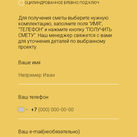
ОЦИЛИНДРОВАННОЕ БРЕВНО ПОД КЛЮЧ
Для получения сметы выберите нужную
комплектацию, заполните поля "ИМЯ",
"ТЕЛЕФОН" и нажмите кнопку "ПОЛУЧИТЬ
СМЕТУ". Наш менеджер свяжется с вами
для уточнения деталей по выбранному
проекту.
Ваше имя
Ваш телефон
+7
Ваш e-mail(необязательно)