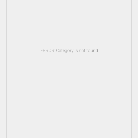
ERROR: Category is not found