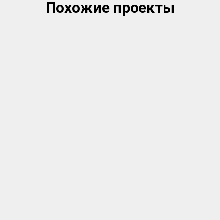
Похожие проекты