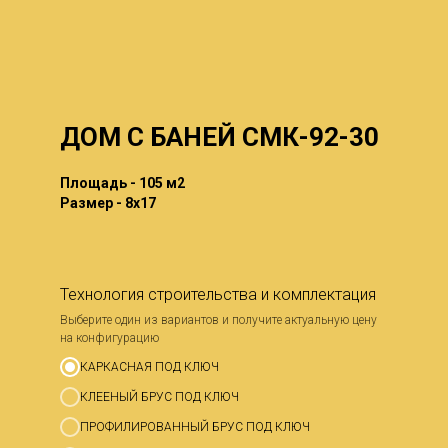
ДОМ С БАНЕЙ СМК-92-30
Площадь - 105 м2
Размер - 8x17
Технология строительства и комплектация
Выберите один из вариантов и получите актуальную цену
на конфигурацию
КАРКАСНАЯ ПОД КЛЮЧ
КЛЕЕНЫЙ БРУС ПОД КЛЮЧ
ПРОФИЛИРОВАННЫЙ БРУС ПОД КЛЮЧ