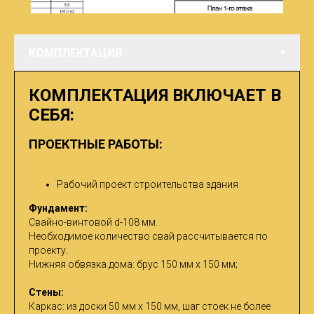
КОМПЛЕКТАЦИЯ ВКЛЮЧАЕТ В
СЕБЯ:
ПРОЕКТНЫЕ РАБОТЫ:
Рабочий проект строительства здания
Фундамент:
Свайно-винтовой d-108 мм.
Необходимое количество свай рассчитывается по
проекту.
Нижняя обвязка дома: брус 150 мм х 150 мм;
Стены:
Каркас: из доски 50 мм х 150 мм, шаг стоек не более