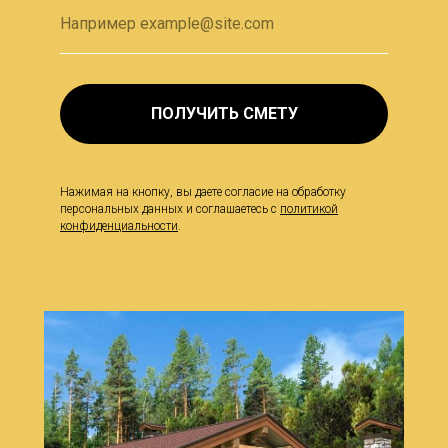
ПОЛУЧИТЬ СМЕТУ
Нажимая на кнопку, вы даете согласие на обработку
персональных данных и соглашаетесь c
политикой
конфиденциальности
.